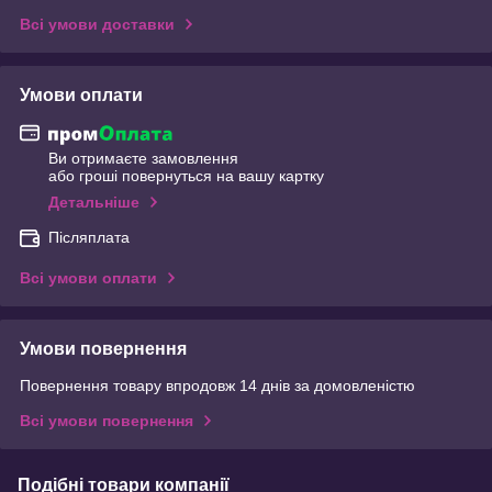
Всі умови доставки
Умови оплати
Ви отримаєте замовлення
або гроші повернуться на вашу картку
Детальніше
Післяплата
Всі умови оплати
Умови повернення
Повернення товару впродовж 14 днів за домовленістю
Всі умови повернення
Подібні товари компанії