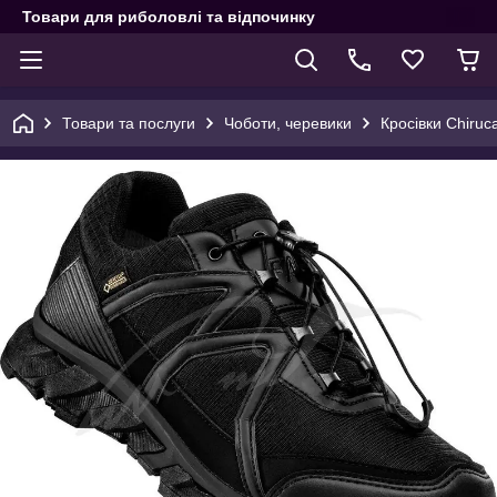
Товари для риболовлі та відпочинку
Товари та послуги
Чоботи, черевики
Кросівки Chiruc