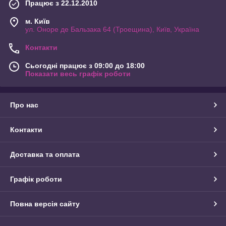
Працює з 22.12.2010
м. Київ
ул. Оноре де Бальзака 64 (Троещина), Київ, Україна
Контакти
Сьогодні працює з 09:00 до 18:00
Показати весь графік роботи
Про нас
Контакти
Доставка та оплата
Графік роботи
Повна версія сайту