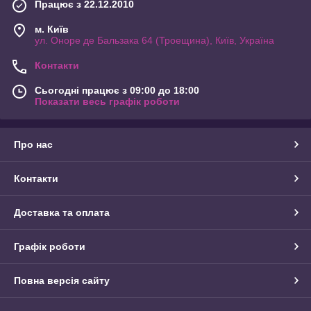
Працює з 22.12.2010
м. Київ
ул. Оноре де Бальзака 64 (Троещина), Київ, Україна
Контакти
Сьогодні працює з 09:00 до 18:00
Показати весь графік роботи
Про нас
Контакти
Доставка та оплата
Графік роботи
Повна версія сайту