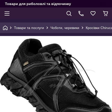
Товари для риболовлі та відпочинку
Товари та послуги
Чоботи, черевики
Кросівки Chiruc