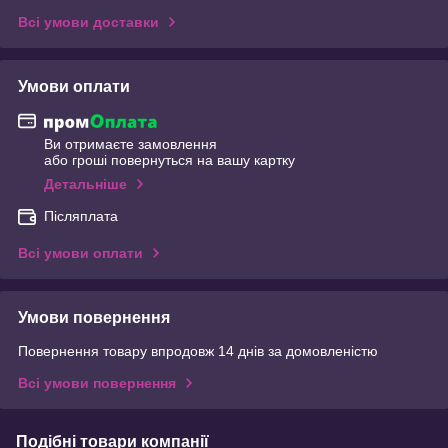
Всі умови доставки
Умови оплати
Ви отримаєте замовлення
або гроші повернуться на вашу картку
Детальніше
Післяплата
Всі умови оплати
Умови повернення
Повернення товару впродовж 14 днів за домовленістю
Всі умови повернення
Подібні товари компанії