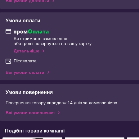
Всі умови доставки
Умови оплати
Ви отримаєте замовлення
або гроші повернуться на вашу картку
Детальніше
Післяплата
Всі умови оплати
Умови повернення
Повернення товару впродовж 14 днів за домовленістю
Всі умови повернення
Подібні товари компанії