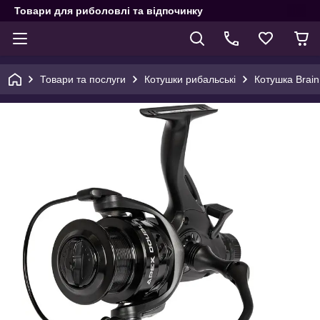
Товари для риболовлі та відпочинку
Товари та послуги
Котушки рибальські
Котушка Brain