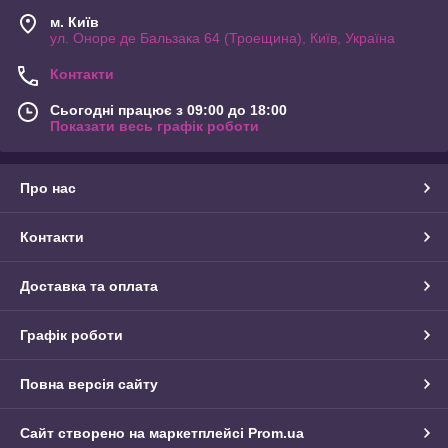
м. Київ
ул. Оноре де Бальзака 64 (Троещина), Київ, Україна
Контакти
Сьогодні працює з 09:00 до 18:00
Показати весь графік роботи
Про нас
Контакти
Доставка та оплата
Графік роботи
Повна версія сайту
Сайт створено на маркетплейсі
Prom.ua