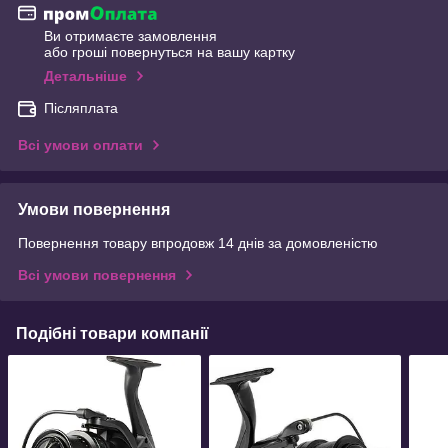
Ви отримаєте замовлення
або гроші повернуться на вашу картку
Детальніше
Післяплата
Всі умови оплати
Умови повернення
Повернення товару впродовж 14 днів за домовленістю
Всі умови повернення
Подібні товари компанії