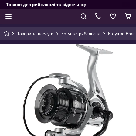
Товари для риболовлі та відпочинку
Товари та послуги
Котушки рибальські
Котушка Brain