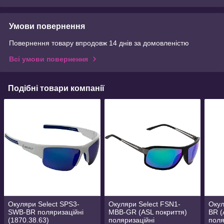
Умови повернення
Повернення товару впродовж 14 днів за домовленістю
Всі умови повернення
Подібні товари компанії
Окуляри Select SPS3-
Окуляри Select FSN1-
Окул
SWB-BR поляризаційні
MBB-GR (ASL покриття)
BR (
(1870.38.63)
поляризаційні
поля