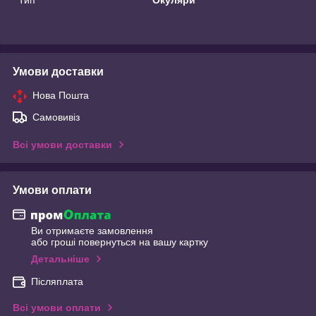
Умови доставки
Нова Пошта
Самовивіз
Всі умови доставки
Умови оплати
Ви отримаєте замовлення
або гроші повернуться на вашу картку
Детальніше
Післяплата
Всі умови оплати