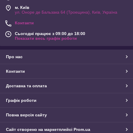
м. Київ
ул. Оноре де Бальзака 64 (Троещина), Київ, Україна
Контакти
Сьогодні працює з 09:00 до 18:00
Показати весь графік роботи
Про нас
Контакти
Доставка та оплата
Графік роботи
Повна версія сайту
Сайт створено на маркетплейсі
Prom.ua