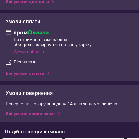
Всі умови доставки
Умови оплати
Ви отримаєте замовлення
або гроші повернуться на вашу картку
Детальніше
Післяплата
Всі умови оплати
Умови повернення
Повернення товару впродовж 14 днів за домовленістю
Всі умови повернення
Подібні товари компанії