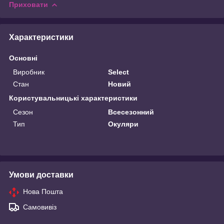
Приховати
Характеристики
Основні
Виробник
Select
Стан
Новий
Користувальницькі характеристики
Сезон
Всесезонний
Тип
Окуляри
Умови доставки
Нова Пошта
Самовивіз