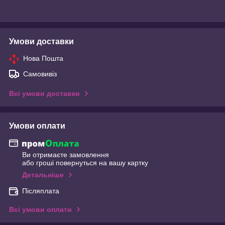
Умови доставки
Нова Пошта
Самовивіз
Всі умови доставки
Умови оплати
Ви отримаєте замовлення
або гроші повернуться на вашу картку
Детальніше
Післяплата
Всі умови оплати