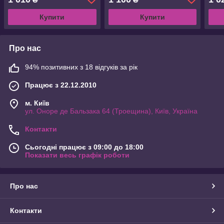
Купити
Купити
Про нас
94% позитивних з 18 відгуків за рік
Працює з 22.12.2010
м. Київ
ул. Оноре де Бальзака 64 (Троещина), Київ, Україна
Контакти
Сьогодні працює з 09:00 до 18:00
Показати весь графік роботи
Про нас
Контакти