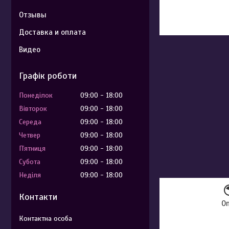
Отзывы
Доставка и оплата
Видео
Графік роботи
Понеділок
09:00
18:00
Вівторок
09:00
18:00
Середа
09:00
18:00
Четвер
09:00
18:00
Пʼятниця
09:00
18:00
Субота
09:00
18:00
Неділя
09:00
18:00
Контакти
О