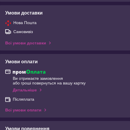
Умови доставки
Нова Пошта
Самовивіз
Всі умови доставки
Умови оплати
Ви отримаєте замовлення
або гроші повернуться на вашу картку
Детальніше
Післяплата
Всі умови оплати
Умови повернення