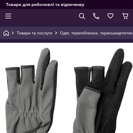
Товари для риболовлі та відпочинку
Товари та послуги
Одяг, термобілизна, термошкарпетки