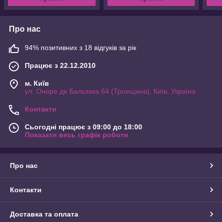
Про нас
94% позитивних з 18 відгуків за рік
Працює з 22.12.2010
м. Київ
ул. Оноре де Бальзака 64 (Троещина), Київ, Україна
Контакти
Сьогодні працює з 09:00 до 18:00
Показати весь графік роботи
Про нас
Контакти
Доставка та оплата