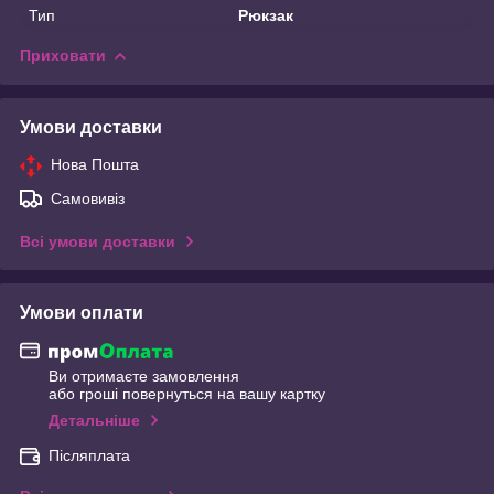
Тип
Рюкзак
Приховати
Умови доставки
Нова Пошта
Самовивіз
Всі умови доставки
Умови оплати
Ви отримаєте замовлення
або гроші повернуться на вашу картку
Детальніше
Післяплата