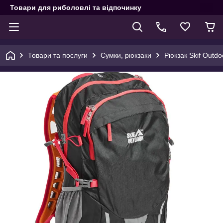
Товари для риболовлі та відпочинку
Товари та послуги
Сумки, рюкзаки
Рюкзак Skif Outdo