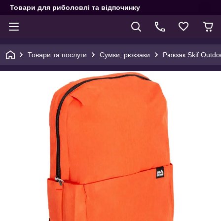
Товари для риболовлі та відпочинку
Товари та послуги
Сумки, рюкзаки
Рюкзак Skif Outdo