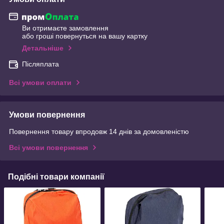
Ви отримаєте замовлення
або гроші повернуться на вашу картку
Детальніше
Післяплата
Всі умови оплати
Умови повернення
Повернення товару впродовж 14 днів за домовленістю
Всі умови повернення
Подібні товари компанії