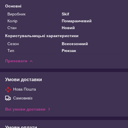
Основні
Виробник
Skif
Колір
Помаранчевий
Стан
Новий
Користувальницькі характеристики
Сезон
Всесезонний
Тип
Рюкзак
Приховати
Умови доставки
Нова Пошта
Самовивіз
Всі умови доставки
Умови оплати