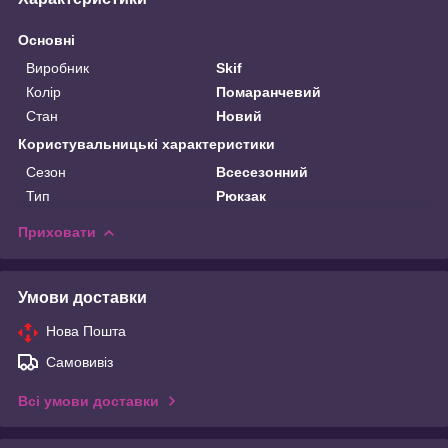
Основні
Виробник
Skif
Колір
Помаранчевий
Стан
Новий
Користувальницькі характеристики
Сезон
Всесезонний
Тип
Рюкзак
Приховати
Умови доставки
Нова Пошта
Самовивіз
Всі умови доставки