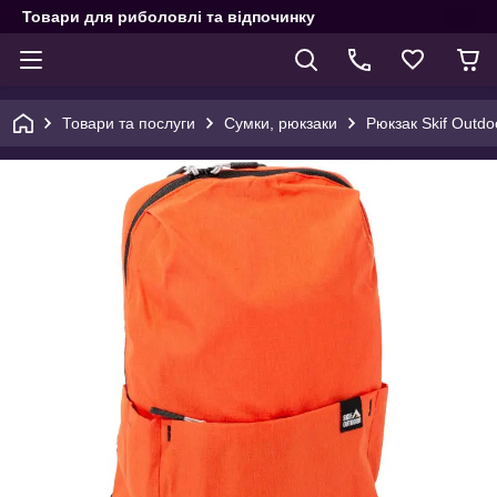
Товари для риболовлі та відпочинку
Товари та послуги
Сумки, рюкзаки
Рюкзак Skif Outdo