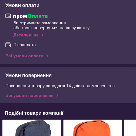
Умови оплати
Ви отримаєте замовлення
або гроші повернуться на вашу картку
Детальніше
Післяплата
Всі умови оплати
Умови повернення
Повернення товару впродовж 14 днів за домовленістю
Всі умови повернення
Подібні товари компанії