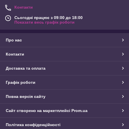
Контакти
Сьогодні працює з 09:00 до 18:00
Показати весь графік роботи
Про нас
Контакти
Доставка та оплата
Графік роботи
Повна версія сайту
Сайт створено на маркетплейсі
Prom.ua
Політика конфіденційності