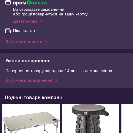
Ви отримаєте замовлення
або гроші повернуться на вашу картку
Детальніше
Післяплата
Всі умови оплати
Умови повернення
Повернення товару впродовж 14 днів за домовленістю
Всі умови повернення
Подібні товари компанії