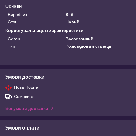
Основні
Виробник
Skif
Стан
Новий
Користувальницькі характеристики
Сезон
Всесезонний
Тип
Розкладовий стілець
Умови доставки
Нова Пошта
Самовивіз
Всі умови доставки
Умови оплати