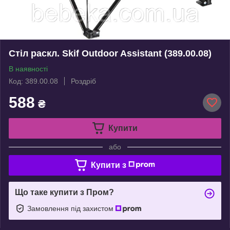
Стіл раскл. Skif Outdoor Assistant (389.00.08)
В наявності
Код: 389.00.08
Роздріб
588
₴
Купити
або
Купити з
Що таке купити з Пром?
Замовлення під захистом