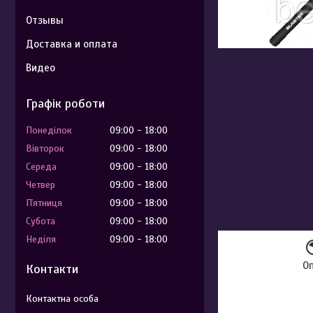
Отзывы
Доставка и оплата
Видео
Графік роботи
Понеділок
09:00
18:00
Вівторок
09:00
18:00
Середа
09:00
18:00
Четвер
09:00
18:00
Пʼятниця
09:00
18:00
Субота
09:00
18:00
Неділя
09:00
18:00
О
Контакти