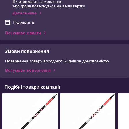
Ви отримаєте замовлення
або гроші повернуться на вашу картку
Детальніше
Післяплата
Всі умови оплати
Умови повернення
Повернення товару впродовж 14 днів за домовленістю
Всі умови повернення
Подібні товари компанії