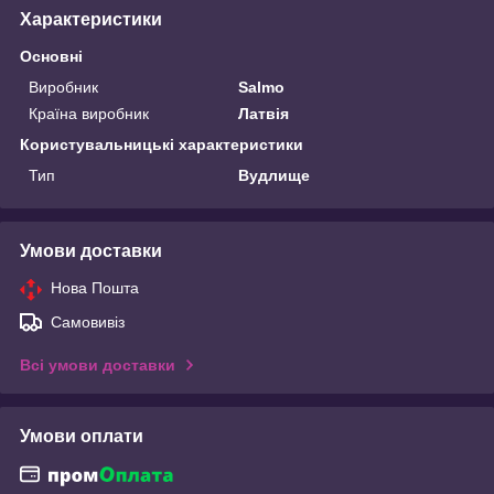
Характеристики
Основні
Виробник
Salmo
Країна виробник
Латвія
Користувальницькі характеристики
Тип
Вудлище
Умови доставки
Нова Пошта
Самовивіз
Всі умови доставки
Умови оплати