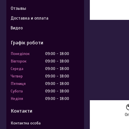
Отзывы
Доставка и оплата
Видео
Графік роботи
Понеділок
09:00
18:00
Вівторок
09:00
18:00
Середа
09:00
18:00
Четвер
09:00
18:00
Пʼятниця
09:00
18:00
Субота
09:00
18:00
Неділя
09:00
18:00
Контакти
О