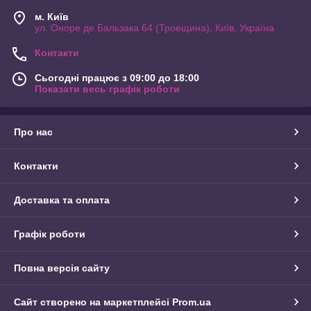
м. Київ
ул. Оноре де Бальзака 64 (Троещина), Київ, Україна
Контакти
Сьогодні працює з 09:00 до 18:00
Показати весь графік роботи
Про нас
Контакти
Доставка та оплата
Графік роботи
Повна версія сайту
Сайт створено на маркетплейсі
Prom.ua