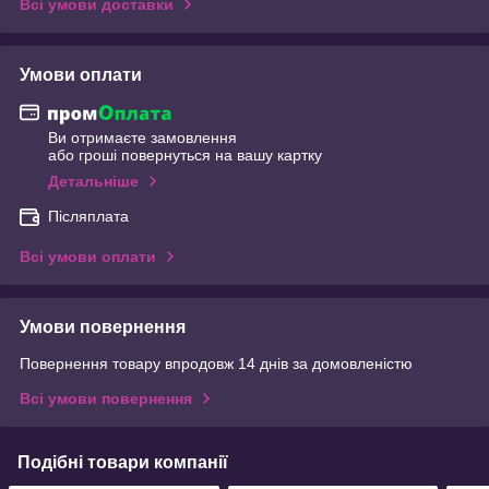
Всі умови доставки
Умови оплати
Ви отримаєте замовлення
або гроші повернуться на вашу картку
Детальніше
Післяплата
Всі умови оплати
Умови повернення
Повернення товару впродовж 14 днів за домовленістю
Всі умови повернення
Подібні товари компанії