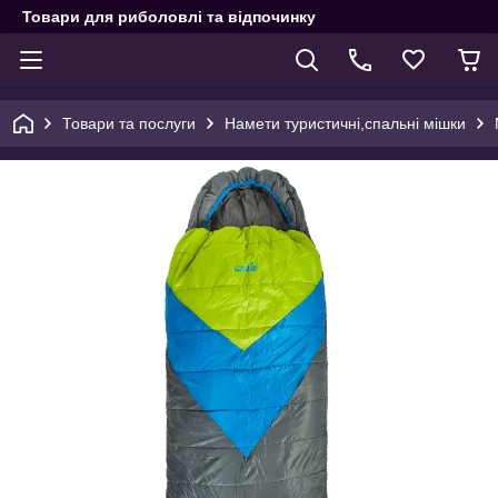
Товари для риболовлі та відпочинку
Товари та послуги
Намети туристичні,спальні мішки