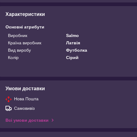
Характеристики
Основні атрибути
Виробник
Salmo
Країна виробник
Латвія
Вид виробу
Футболка
Колір
Сірий
Умови доставки
Нова Пошта
Самовивіз
Всі умови доставки