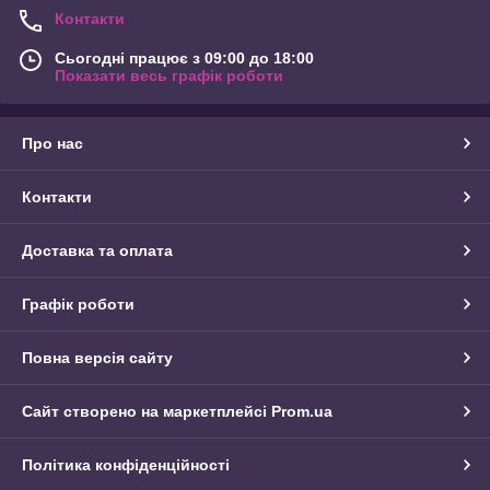
Контакти
Сьогодні працює з 09:00 до 18:00
Показати весь графік роботи
Про нас
Контакти
Доставка та оплата
Графік роботи
Повна версія сайту
Сайт створено на маркетплейсі
Prom.ua
Політика конфіденційності