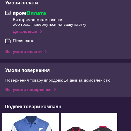
Умови оплати
Ви отримаєте замовлення
або гроші повернуться на вашу картку
Детальніше
Післяплата
Всі умови оплати
Умови повернення
Повернення товару впродовж 14 днів за домовленістю
Всі умови повернення
Подібні товари компанії