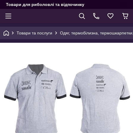
Товари для риболовлі та відпочинку
Товари та послуги
Одяг, термобілизна, термошкарпетки