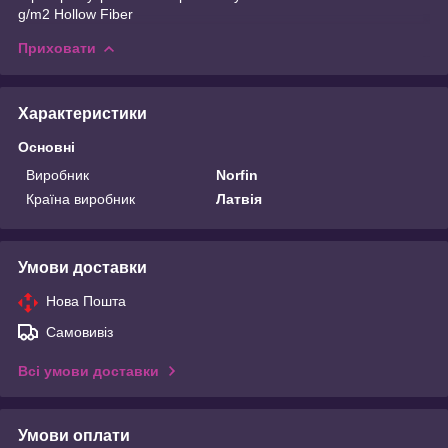
g/m2 Hollow Fiber
Приховати
Характеристики
Основні
Виробник
Norfin
Країна виробник
Латвія
Умови доставки
Нова Пошта
Самовивіз
Всі умови доставки
Умови оплати