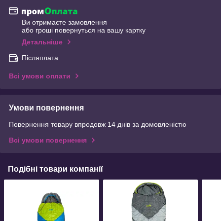
Ви отримаєте замовлення
або гроші повернуться на вашу картку
Детальніше
Післяплата
Всі умови оплати
Умови повернення
Повернення товару впродовж 14 днів за домовленістю
Всі умови повернення
Подібні товари компанії