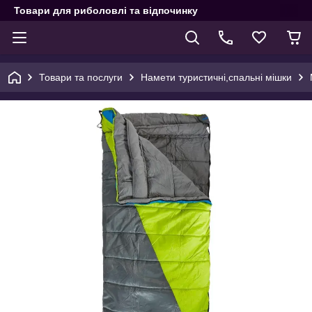
Товари для риболовлі та відпочинку
Товари та послуги
Намети туристичні,спальні мішки