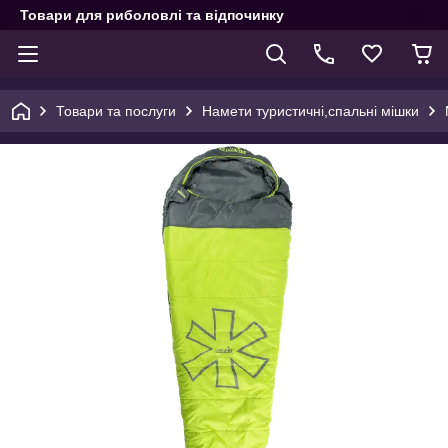
Товари для риболовлі та відпочинку
Товари та послуги
Намети туристичні,спальні мішки