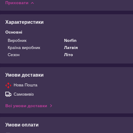
Приховати
Характеристики
Основні
Виробник
Norfin
Країна виробник
Латвія
Сезон
Літо
Умови доставки
Нова Пошта
Самовивіз
Всі умови доставки
Умови оплати