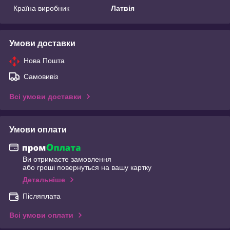
Країна виробник
Латвія
Умови доставки
Нова Пошта
Самовивіз
Всі умови доставки
Умови оплати
Ви отримаєте замовлення
або гроші повернуться на вашу картку
Детальніше
Післяплата
Всі умови оплати