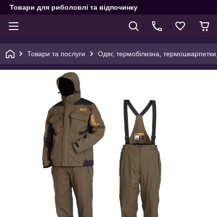
Товари для риболовлі та відпочинку
Товари та послуги
Одяг, термобілизна, термошкарпетки