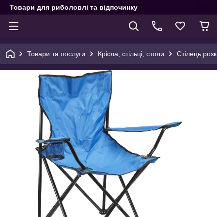
Товари для риболовлі та відпочинку
Товари та послуги
Крісла, стільці, столи
Стілець розк