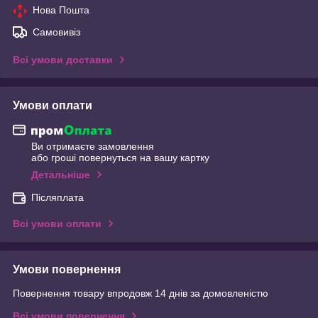
Нова Пошта
Самовивіз
Всі умови доставки
Умови оплати
Ви отримаєте замовлення
або гроші повернуться на вашу картку
Детальніше
Післяплата
Всі умови оплати
Умови повернення
Повернення товару впродовж 14 днів за домовленістю
Всі умови повернення