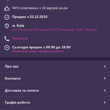
94% позитивних з 18 відгуків за рік
Працює з 22.12.2010
м. Київ
ул. Оноре де Бальзака 64 (Троещина), Київ, Україна
Контакти
Сьогодні працює з 09:00 до 18:00
Показати весь графік роботи
Про нас
Контакти
Доставка та оплата
Графік роботи