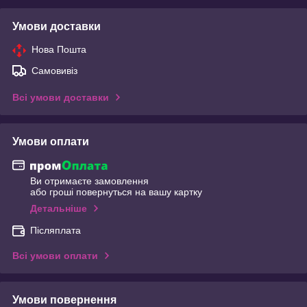
Умови доставки
Нова Пошта
Самовивіз
Всі умови доставки
Умови оплати
Ви отримаєте замовлення
або гроші повернуться на вашу картку
Детальніше
Післяплата
Всі умови оплати
Умови повернення