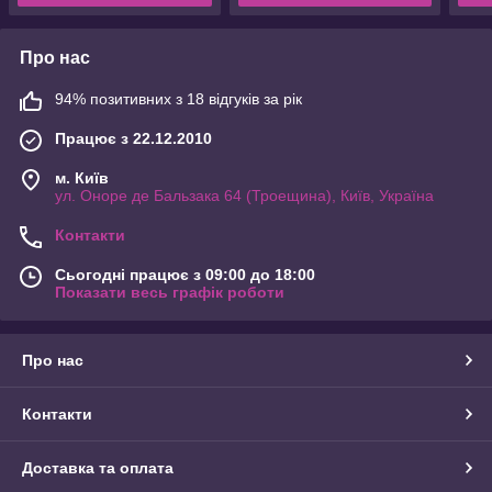
Про нас
94% позитивних з 18 відгуків за рік
Працює з 22.12.2010
м. Київ
ул. Оноре де Бальзака 64 (Троещина), Київ, Україна
Контакти
Сьогодні працює з 09:00 до 18:00
Показати весь графік роботи
Про нас
Контакти
Доставка та оплата