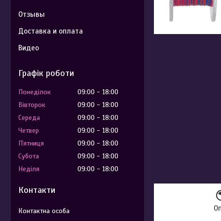
Отзывы
Доставка и оплата
Видео
Графік роботи
Понеділок
09:00
18:00
Вівторок
09:00
18:00
Середа
09:00
18:00
Четвер
09:00
18:00
Пʼятниця
09:00
18:00
Субота
09:00
18:00
Неділя
09:00
18:00
Контакти
О