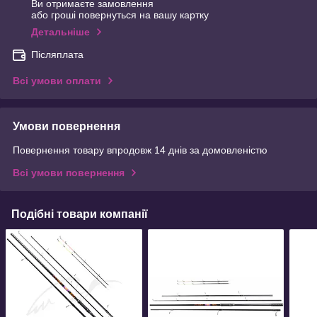
Ви отримаєте замовлення
або гроші повернуться на вашу картку
Детальніше
Післяплата
Всі умови оплати
Умови повернення
Повернення товару впродовж 14 днів за домовленістю
Всі умови повернення
Подібні товари компанії