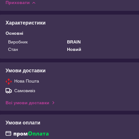
Приховати
Характеристики
Основні
Виробник
BRAIN
Стан
Новий
Умови доставки
Нова Пошта
Самовивіз
Всі умови доставки
Умови оплати