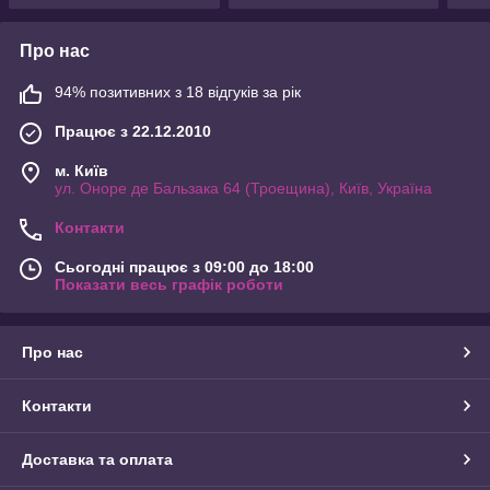
Про нас
94% позитивних з 18 відгуків за рік
Працює з 22.12.2010
м. Київ
ул. Оноре де Бальзака 64 (Троещина), Київ, Україна
Контакти
Сьогодні працює з 09:00 до 18:00
Показати весь графік роботи
Про нас
Контакти
Доставка та оплата