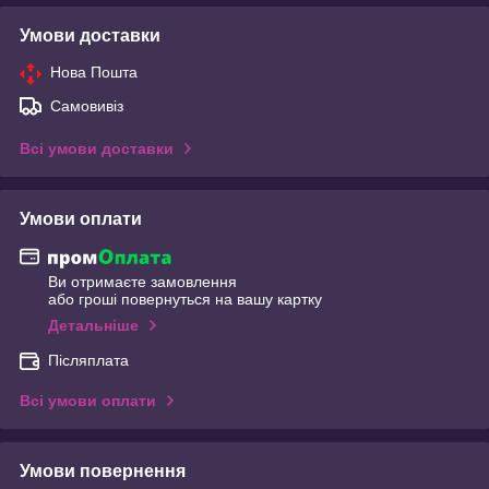
Умови доставки
Нова Пошта
Самовивіз
Всі умови доставки
Умови оплати
Ви отримаєте замовлення
або гроші повернуться на вашу картку
Детальніше
Післяплата
Всі умови оплати
Умови повернення