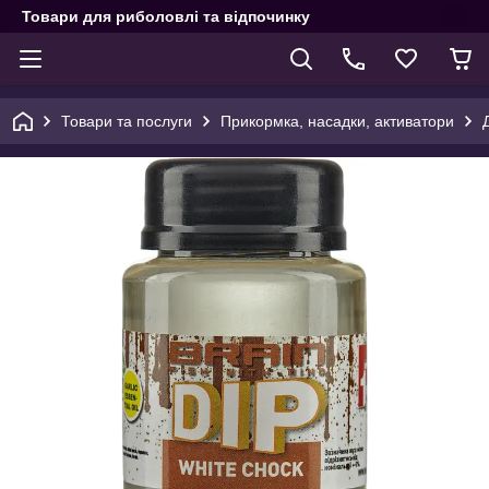
Товари для риболовлі та відпочинку
Товари та послуги
Прикормка, насадки, активатори