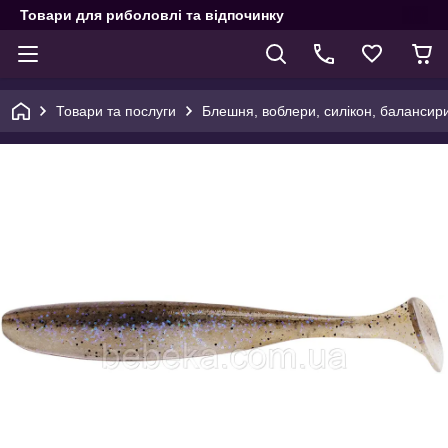
Товари для риболовлі та відпочинку
Товари та послуги
Блешня, воблери, силікон, балансир