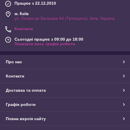
Працює з 22.12.2010
м. Київ
ул. Оноре де Бальзака 64 (Троещина), Київ, Україна
Контакти
Сьогодні працює з 09:00 до 18:00
Показати весь графік роботи
Про нас
Контакти
Доставка та оплата
Графік роботи
Повна версія сайту