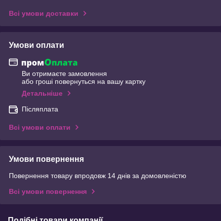
Всі умови доставки
Умови оплати
Ви отримаєте замовлення
або гроші повернуться на вашу картку
Детальніше
Післяплата
Всі умови оплати
Умови повернення
Повернення товару впродовж 14 днів за домовленістю
Всі умови повернення
Подібні товари компанії