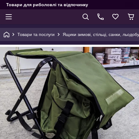
Товари для риболовлі та відпочинку
Товари та послуги
Ящики зимові, стільці, санки, льодоб