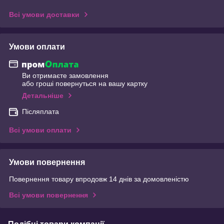
Всі умови доставки
Умови оплати
Ви отримаєте замовлення
або гроші повернуться на вашу картку
Детальніше
Післяплата
Всі умови оплати
Умови повернення
Повернення товару впродовж 14 днів за домовленістю
Всі умови повернення