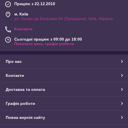
Працює з 22.12.2010
м. Київ
ул. Оноре де Бальзака 64 (Троещина), Київ, Україна
Контакти
Сьогодні працює з 09:00 до 18:00
Показати весь графік роботи
Про нас
Контакти
Доставка та оплата
Графік роботи
Повна версія сайту