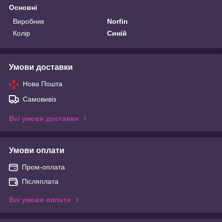
Основні
Виробник
Norfin
Колір
Синій
Умови доставки
Нова Пошта
Самовивіз
Всі умови доставки
Умови оплати
Пром-оплата
Післяплата
Всі умови оплати