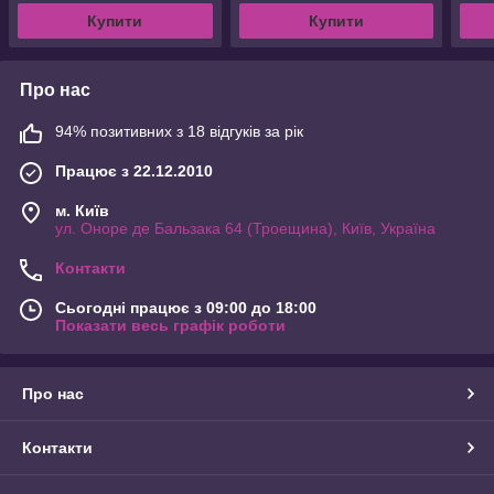
Купити
Купити
Про нас
94% позитивних з 18 відгуків за рік
Працює з 22.12.2010
м. Київ
ул. Оноре де Бальзака 64 (Троещина), Київ, Україна
Контакти
Сьогодні працює з 09:00 до 18:00
Показати весь графік роботи
Про нас
Контакти