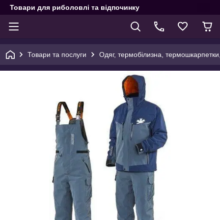
Товари для риболовлі та відпочинку
Товари та послуги
Одяг, термобілизна, термошкарпетки