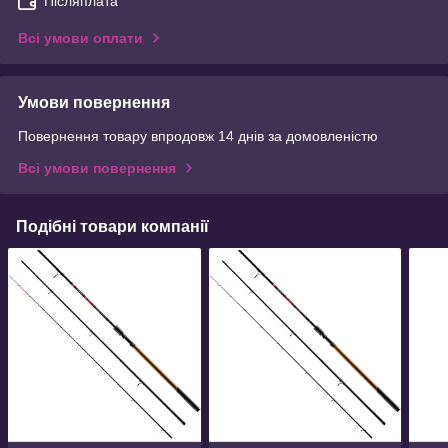
Післяплата
Всі умови оплати
Умови повернення
Повернення товару впродовж 14 днів за домовленістю
Всі умови повернення
Подібні товари компанії