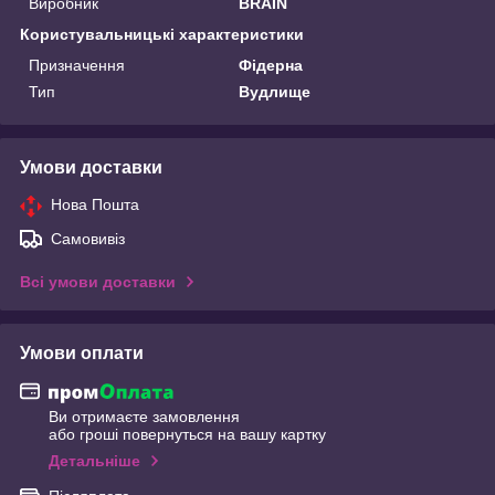
Виробник
BRAIN
Користувальницькі характеристики
Призначення
Фідерна
Тип
Вудлище
Умови доставки
Нова Пошта
Самовивіз
Всі умови доставки
Умови оплати
Ви отримаєте замовлення
або гроші повернуться на вашу картку
Детальніше