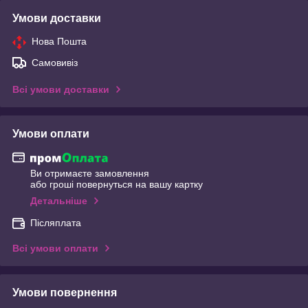
Умови доставки
Нова Пошта
Самовивіз
Всі умови доставки
Умови оплати
Ви отримаєте замовлення
або гроші повернуться на вашу картку
Детальніше
Післяплата
Всі умови оплати
Умови повернення