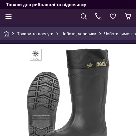
Товари для риболовлі та відпочинку
Товари та послуги
Чоботи, черевики
Чоботи зимові в