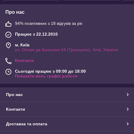
Про нас
94% позитивних з 18 відгуків за рік
Працює з 22.12.2010
м. Київ
ул. Оноре де Бальзака 64 (Троещина), Київ, Україна
Контакти
Сьогодні працює з 09:00 до 18:00
Показати весь графік роботи
Про нас
Контакти
Доставка та оплата