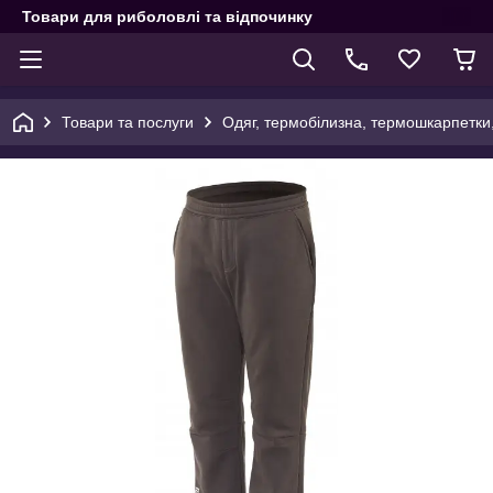
Товари для риболовлі та відпочинку
Товари та послуги
Одяг, термобілизна, термошкарпетки