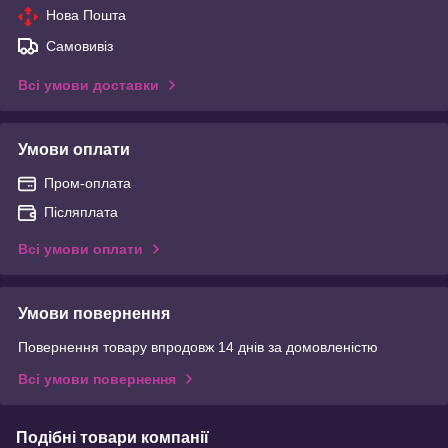
Нова Пошта
Самовивіз
Всі умови доставки
Умови оплати
Пром-оплата
Післяплата
Всі умови оплати
Умови повернення
Повернення товару впродовж 14 днів за домовленістю
Всі умови повернення
Подібні товари компанії