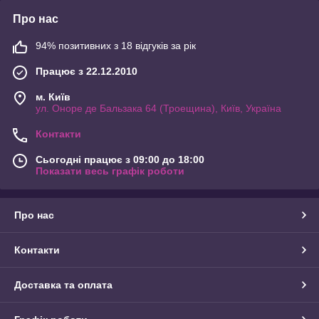
Про нас
94% позитивних з 18 відгуків за рік
Працює з 22.12.2010
м. Київ
ул. Оноре де Бальзака 64 (Троещина), Київ, Україна
Контакти
Сьогодні працює з 09:00 до 18:00
Показати весь графік роботи
Про нас
Контакти
Доставка та оплата