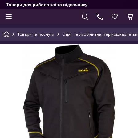
Товари для риболовлі та відпочинку
Товари та послуги
Одяг, термобілизна, термошкарпетки