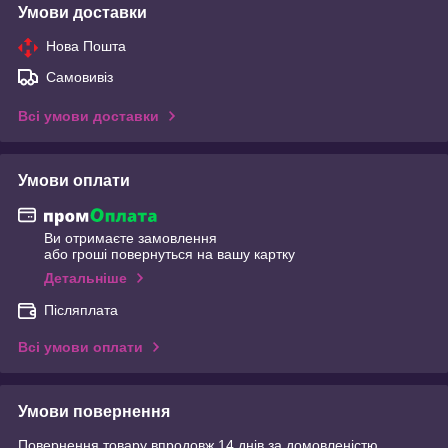
Умови доставки
Нова Пошта
Самовивіз
Всі умови доставки
Умови оплати
Ви отримаєте замовлення
або гроші повернуться на вашу картку
Детальніше
Післяплата
Всі умови оплати
Умови повернення
Повернення товару впродовж 14 днів за домовленістю