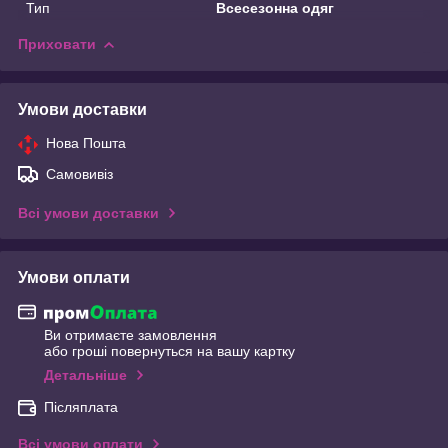
Тип
Всесезонна одяг
Приховати
Умови доставки
Нова Пошта
Самовивіз
Всі умови доставки
Умови оплати
Ви отримаєте замовлення
або гроші повернуться на вашу картку
Детальніше
Післяплата
Всі умови оплати