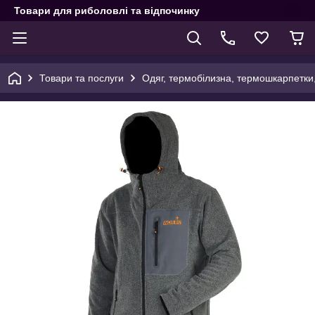
Товари для риболовлі та відпочинку
Товари та послуги
Одяг, термобілизна, термошкарпетки