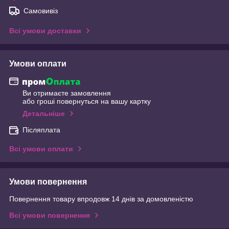
Самовивіз
Всі умови доставки
Умови оплати
Ви отримаєте замовлення
або гроші повернуться на вашу картку
Детальніше
Післяплата
Всі умови оплати
Умови повернення
Повернення товару впродовж 14 днів за домовленістю
Всі умови повернення