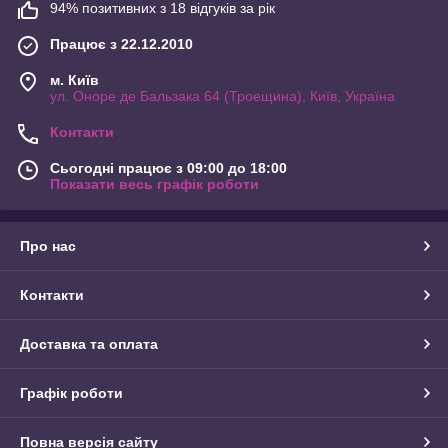
94% позитивних з 18 відгуків за рік
Працює з 22.12.2010
м. Київ
ул. Оноре де Бальзака 64 (Троещина), Київ, Україна
Контакти
Сьогодні працює з 09:00 до 18:00
Показати весь графік роботи
Про нас
Контакти
Доставка та оплата
Графік роботи
Повна версія сайту