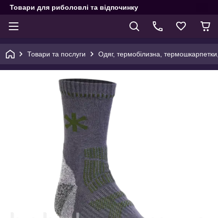
Товари для риболовлі та відпочинку
Товари та послуги
Одяг, термобілизна, термошкарпетки