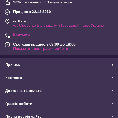
94% позитивних з 18 відгуків за рік
Працює з 22.12.2010
м. Київ
ул. Оноре де Бальзака 64 (Троещина), Київ, Україна
Контакти
Сьогодні працює з 09:00 до 18:00
Показати весь графік роботи
Про нас
Контакти
Доставка та оплата
Графік роботи
Повна версія сайту