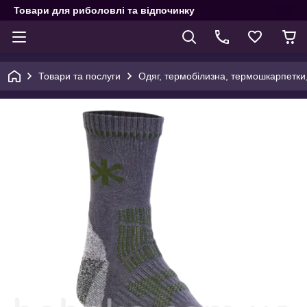
Товари для риболовлі та відпочинку
Товари та послуги
Одяг, термобілизна, термошкарпетки