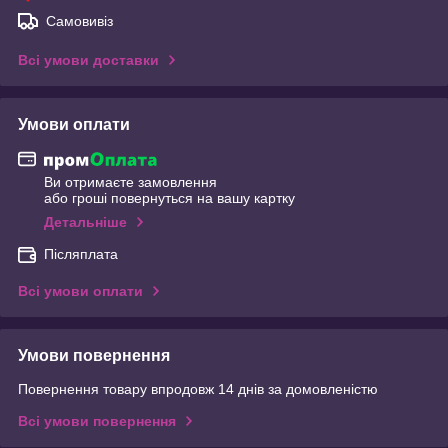
Самовивіз
Всі умови доставки
Умови оплати
Ви отримаєте замовлення
або гроші повернуться на вашу картку
Детальніше
Післяплата
Всі умови оплати
Умови повернення
Повернення товару впродовж 14 днів за домовленістю
Всі умови повернення