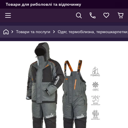
Товари для риболовлі та відпочинку
Товари та послуги
Одяг, термобілизна, термошкарпетки