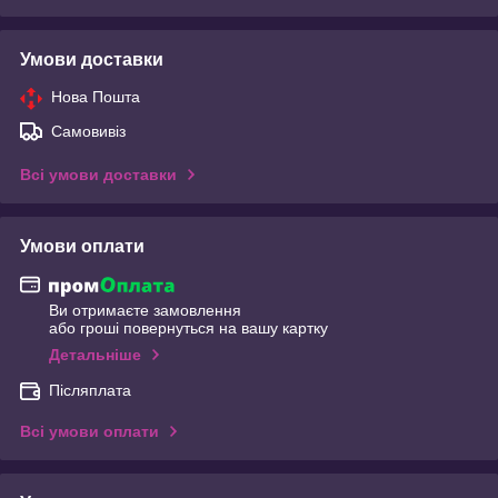
Умови доставки
Нова Пошта
Самовивіз
Всі умови доставки
Умови оплати
Ви отримаєте замовлення
або гроші повернуться на вашу картку
Детальніше
Післяплата
Всі умови оплати