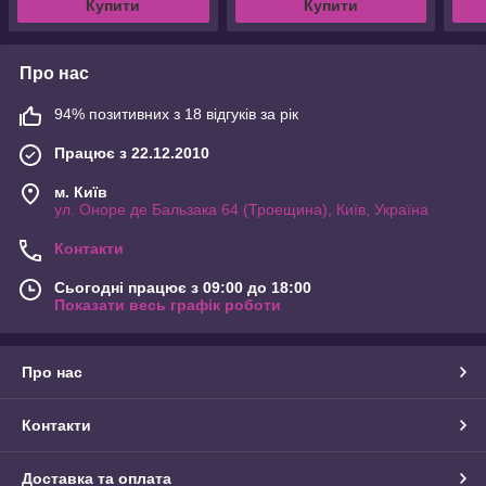
Купити
Купити
Про нас
94% позитивних з 18 відгуків за рік
Працює з 22.12.2010
м. Київ
ул. Оноре де Бальзака 64 (Троещина), Київ, Україна
Контакти
Сьогодні працює з 09:00 до 18:00
Показати весь графік роботи
Про нас
Контакти
Доставка та оплата