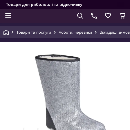
Товари для риболовлі та відпочинку
Товари та послуги
Чоботи, черевики
Вкладиші зимов