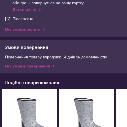
або гроші повернуться на вашу картку
Детальніше
Післяплата
Всі умови оплати
Умови повернення
Повернення товару впродовж 14 днів за домовленістю
Всі умови повернення
Подібні товари компанії