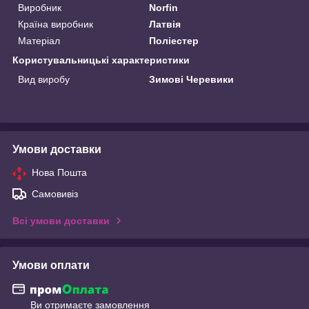
Виробник
Norfin
Країна виробник
Латвія
Матеріал
Поліестер
Користувальницькі характеристики
Вид виробу
Зимові Черевики
Умови доставки
Нова Пошта
Самовивіз
Всі умови доставки
Умови оплати
Ви отримаєте замовлення