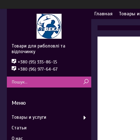
Главная
Товары и
Товари для риболовлі та
відпочинку
+380 (95) 335-86-15
+380 (96) 977-64-67
Товары и услуги
Статьи
О нас