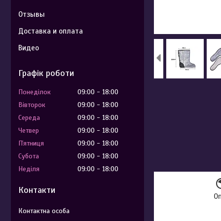
Отзывы
Доставка и оплата
Видео
Графік роботи
Понеділок
09:00
18:00
Вівторок
09:00
18:00
Середа
09:00
18:00
Четвер
09:00
18:00
Пʼятниця
09:00
18:00
Субота
09:00
18:00
Неділя
09:00
18:00
Контакти
О