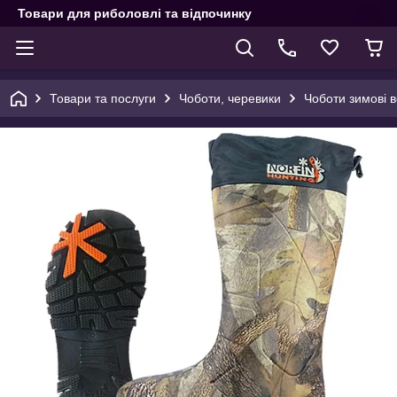
Товари для риболовлі та відпочинку
Товари та послуги
Чоботи, черевики
Чоботи зимові в