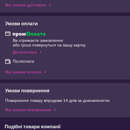
Всі умови доставки
Умови оплати
Ви отримаєте замовлення
або гроші повернуться на вашу картку
Детальніше
Післяплата
Всі умови оплати
Умови повернення
Повернення товару впродовж 14 днів за домовленістю
Всі умови повернення
Подібні товари компанії