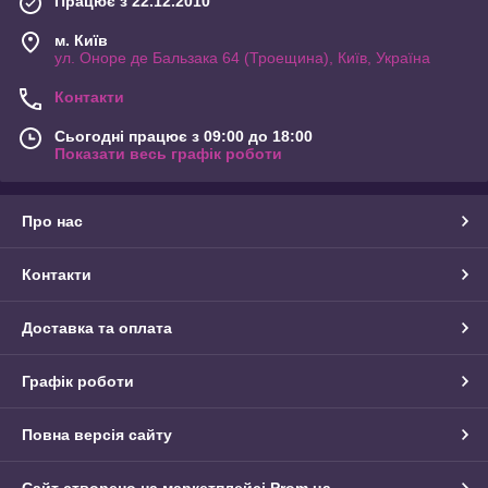
Працює з 22.12.2010
м. Київ
ул. Оноре де Бальзака 64 (Троещина), Київ, Україна
Контакти
Сьогодні працює з 09:00 до 18:00
Показати весь графік роботи
Про нас
Контакти
Доставка та оплата
Графік роботи
Повна версія сайту
Сайт створено на маркетплейсі
Prom.ua