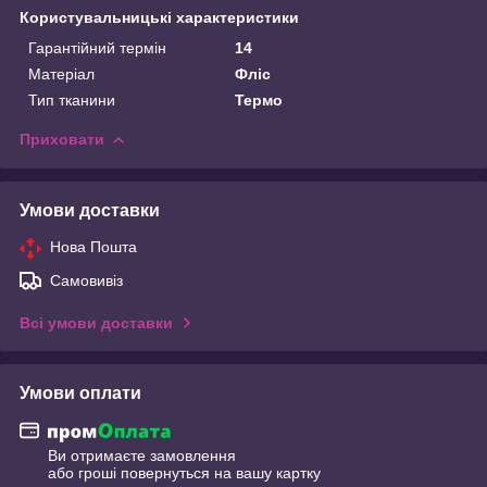
Користувальницькі характеристики
Гарантійний термін
14
Матеріал
Фліс
Тип тканини
Термо
Приховати
Умови доставки
Нова Пошта
Самовивіз
Всі умови доставки
Умови оплати
Ви отримаєте замовлення
або гроші повернуться на вашу картку