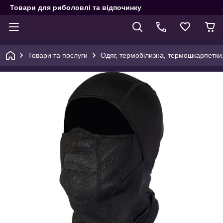
Товари для риболовлі та відпочинку
Товари та послуги
Одяг, термобілизна, термошкарпетки