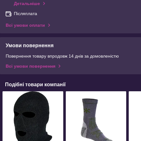
Детальніше
Післяплата
Всі умови оплати
Умови повернення
Повернення товару впродовж 14 днів за домовленістю
Всі умови повернення
Подібні товари компанії