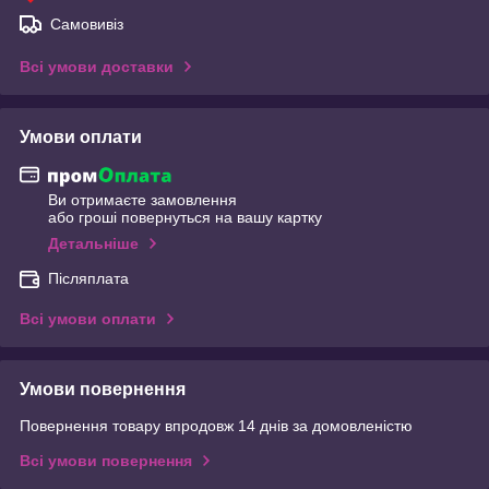
Самовивіз
Всі умови доставки
Умови оплати
Ви отримаєте замовлення
або гроші повернуться на вашу картку
Детальніше
Післяплата
Всі умови оплати
Умови повернення
Повернення товару впродовж 14 днів за домовленістю
Всі умови повернення