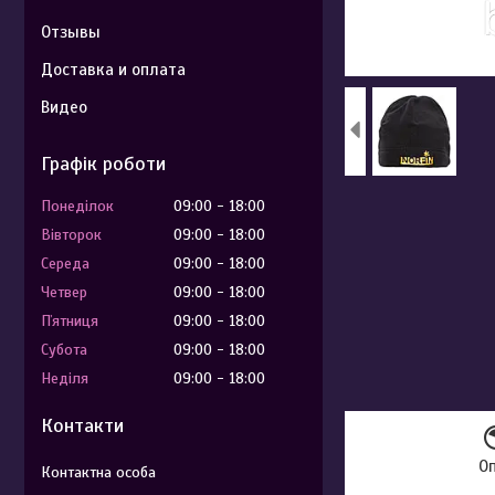
Отзывы
Доставка и оплата
Видео
Графік роботи
Понеділок
09:00
18:00
Вівторок
09:00
18:00
Середа
09:00
18:00
Четвер
09:00
18:00
Пʼятниця
09:00
18:00
Субота
09:00
18:00
Неділя
09:00
18:00
Контакти
О