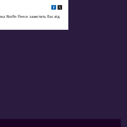
а Norfin Fleece захистить Вас від