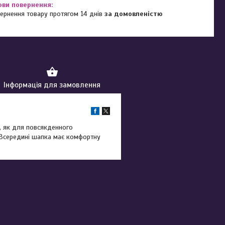
ернення товару протягом 14 днів
за домовленістю
Інформація для замовлення
е, як для повсякденного
. Всередині шапка має комфортну