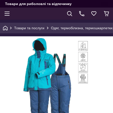
Товари для риболовлі та відпочинку
Товари та послуги
Одяг, термобілизна, термошкарпетки