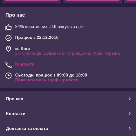
Про нас
94% позитивних з 18 відгуків за рік
Працює з 22.12.2010
м. Київ
ул. Оноре де Бальзака 64 (Троещина), Київ, Україна
Контакти
Сьогодні працює з 09:00 до 18:00
Показати весь графік роботи
Про нас
Контакти
Доставка та оплата