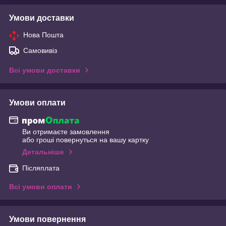
Умови доставки
Нова Пошта
Самовивіз
Всі умови доставки
Умови оплати
Ви отримаєте замовлення
або гроші повернуться на вашу картку
Детальніше
Післяплата
Всі умови оплати
Умови повернення