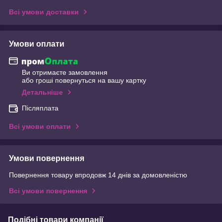
Всі умови доставки
Умови оплати
Ви отримаєте замовлення
або гроші повернуться на вашу картку
Детальніше
Післяплата
Всі умови оплати
Умови повернення
Повернення товару впродовж 14 днів за домовленістю
Всі умови повернення
Подібні товари компанії