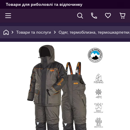
Товари для риболовлі та відпочинку
Товари та послуги
Одяг, термобілизна, термошкарпетки