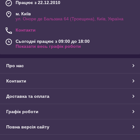
Працює з 22.12.2010
м. Київ
ул. Оноре де Бальзака 64 (Троещина), Київ, Україна
Контакти
Сьогодні працює з 09:00 до 18:00
Показати весь графік роботи
Про нас
Контакти
Доставка та оплата
Графік роботи
Повна версія сайту