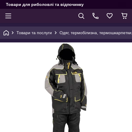
Товари для риболовлі та відпочинку
Товари та послуги
Одяг, термобілизна, термошкарпетки