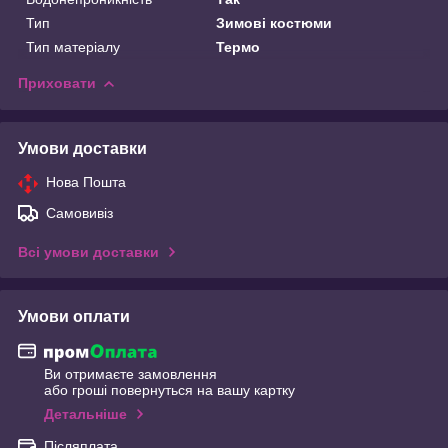
Тип
Зимові костюми
Тип матеріалу
Термо
Приховати
Умови доставки
Нова Пошта
Самовивіз
Всі умови доставки
Умови оплати
Ви отримаєте замовлення
або гроші повернуться на вашу картку
Детальніше
Післяплата