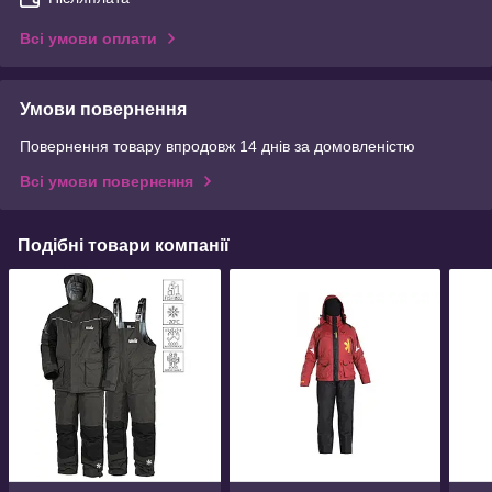
Всі умови оплати
Умови повернення
Повернення товару впродовж 14 днів за домовленістю
Всі умови повернення
Подібні товари компанії