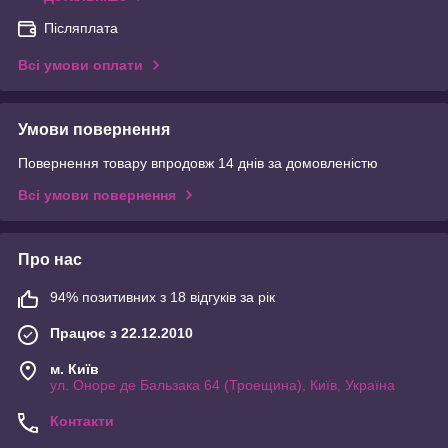
Післяплата
Всі умови оплати
Умови повернення
Повернення товару впродовж 14 днів за домовленістю
Всі умови повернення
Про нас
94% позитивних з 18 відгуків за рік
Працює з 22.12.2010
м. Київ
ул. Оноре де Бальзака 64 (Троещина), Київ, Україна
Контакти