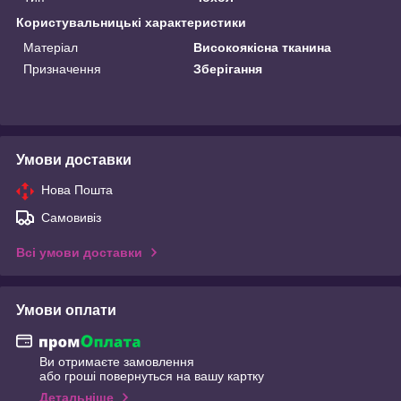
Користувальницькі характеристики
Матеріал
Високоякісна тканина
Призначення
Зберігання
Умови доставки
Нова Пошта
Самовивіз
Всі умови доставки
Умови оплати
Ви отримаєте замовлення
або гроші повернуться на вашу картку
Детальніше