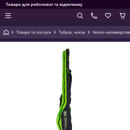
Товари для риболовлі та відпочинку
Товари та послуги
Тубуси, чохли
Чохол напівжорстки