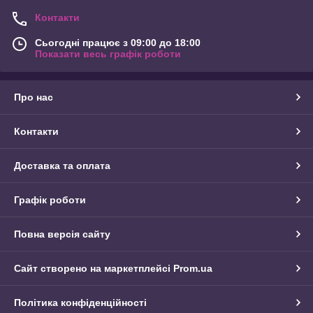
Контакти
Сьогодні працює з 09:00 до 18:00
Показати весь графік роботи
Про нас
Контакти
Доставка та оплата
Графік роботи
Повна версія сайту
Сайт створено на маркетплейсі
Prom.ua
Політика конфіденційності