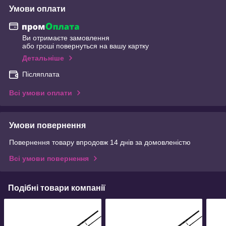
Умови оплати
Ви отримаєте замовлення
або гроші повернуться на вашу картку
Детальніше
Післяплата
Всі умови оплати
Умови повернення
Повернення товару впродовж 14 днів за домовленістю
Всі умови повернення
Подібні товари компанії